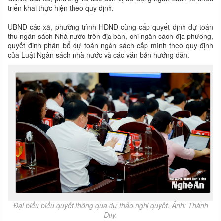
triển khai thực hiện theo quy định.
UBND các xã, phường trình HĐND cùng cấp quyết định dự toán
thu ngân sách Nhà nước trên địa bàn, chi ngân sách địa phương,
quyết định phân bổ dự toán ngân sách cấp mình theo quy định
của Luật Ngân sách nhà nước và các văn bản hướng dẫn.
Đại biểu biểu quyết thông qua dự thảo nghị quyết. Ảnh: Thành
Duy.