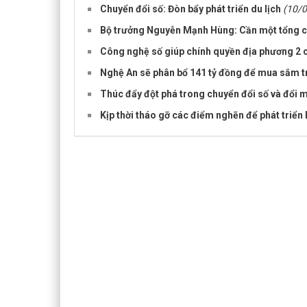
Chuyển đổi số: Đòn bẩy phát triển du lịch
(10/
Bộ trưởng Nguyễn Mạnh Hùng: Cần một tổng cô
Công nghệ số giúp chính quyền địa phương 2 c
Nghệ An sẽ phân bổ 141 tỷ đồng để mua sắm tra
Thúc đẩy đột phá trong chuyển đổi số và đổi
Kịp thời tháo gỡ các điểm nghẽn để phát triển