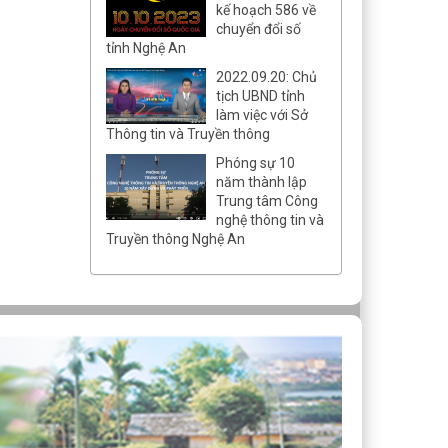
kế hoạch 586 về
chuyển đổi số
tỉnh Nghệ An
2022.09.20: Chủ
tịch UBND tỉnh
làm việc với Sở
Thông tin và Truyền thông
Phóng sự 10
năm thành lập
Trung tâm Công
nghệ thông tin và
Truyền thông Nghệ An