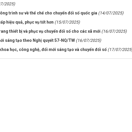
07/2025)
ng trình sư về thể chế cho chuyển đổi số quốc gia
(14/07/2025)
ấp hiệu quả, phục vụ tốt hơn
(15/07/2025)
ng thiết bị và phục vụ chuyển đổi số cho các xã mới
(16/07/2025)
 mới sáng tạo theo Nghị quyết 57-NQ/TW
(16/07/2025)
 khoa học, công nghệ, đổi mới sáng tạo và chuyển đổi số
(17/07/2025