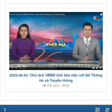
2022.09.20: Chủ tịch UBND tỉnh làm việc với Sở Thông
tin và Truyền thông
Đã xem: 3064