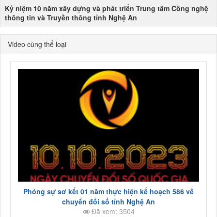
Kỷ niệm 10 năm xây dựng và phát triển Trung tâm Công nghệ
thông tin và Truyền thông tỉnh Nghệ An
Video cùng thể loại
Phóng sự sơ kết 01 năm thực hiện kế hoạch 586 về
chuyển đổi số tỉnh Nghệ An
Đã xem: 3504