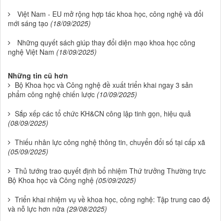
Việt Nam - EU mở rộng hợp tác khoa học, công nghệ và đổi
mới sáng tạo
(18/09/2025)
Những quyết sách giúp thay đổi diện mạo khoa học công
nghệ Việt Nam
(18/09/2025)
Những tin cũ hơn
Bộ Khoa học và Công nghệ đề xuất triển khai ngay 3 sản
phẩm công nghệ chiến lược
(10/09/2025)
Sắp xếp các tổ chức KH&CN công lập tinh gọn, hiệu quả
(08/09/2025)
Thiếu nhân lực công nghệ thông tin, chuyển đổi số tại cấp xã
(05/09/2025)
Thủ tướng trao quyết định bổ nhiệm Thứ trưởng Thường trực
Bộ Khoa học và Công nghệ
(05/09/2025)
Triển khai nhiệm vụ về khoa học, công nghệ: Tập trung cao độ
và nỗ lực hơn nữa
(29/08/2025)