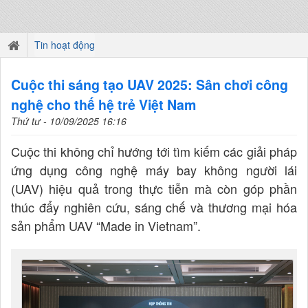
Tin hoạt động
Cuộc thi sáng tạo UAV 2025: Sân chơi công
nghệ cho thế hệ trẻ Việt Nam
Thứ tư - 10/09/2025 16:16
Cuộc thi không chỉ hướng tới tìm kiếm các giải pháp
ứng dụng công nghệ máy bay không người lái
(UAV) hiệu quả trong thực tiễn mà còn góp phần
thúc đẩy nghiên cứu, sáng chế và thương mại hóa
sản phẩm UAV “Made in Vietnam”.