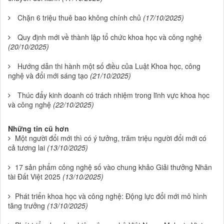
Chặn 6 triệu thuê bao không chính chủ
(17/10/2025)
Quy định mới về thành lập tổ chức khoa học và công nghệ
(20/10/2025)
Hướng dẫn thi hành một số điều của Luật Khoa học, công
nghệ và đổi mới sáng tạo
(21/10/2025)
Thúc đẩy kinh doanh có trách nhiệm trong lĩnh vực khoa học
và công nghệ
(22/10/2025)
Những tin cũ hơn
Một người đổi mới thì có ý tưởng, trăm triệu người đổi mới có
cả tương lai
(13/10/2025)
17 sản phẩm công nghệ số vào chung khảo Giải thưởng Nhân
tài Đất Việt 2025
(13/10/2025)
Phát triển khoa học và công nghệ: Động lực đổi mới mô hình
tăng trưởng
(13/10/2025)