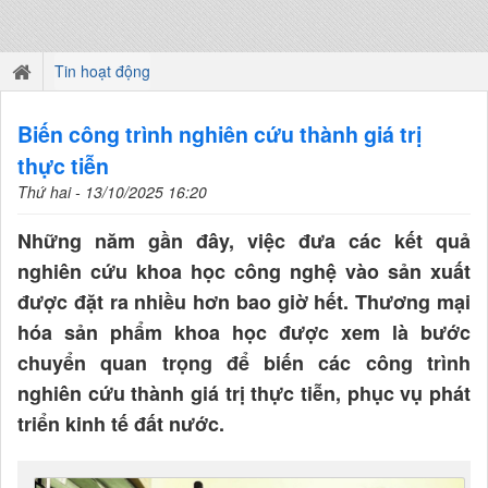
Tin hoạt động
Biến công trình nghiên cứu thành giá trị
thực tiễn
Thứ hai - 13/10/2025 16:20
Những năm gần đây, việc đưa các kết quả
nghiên cứu khoa học công nghệ vào sản xuất
được đặt ra nhiều hơn bao giờ hết. Thương mại
hóa sản phẩm khoa học được xem là bước
chuyển quan trọng để biến các công trình
nghiên cứu thành giá trị thực tiễn, phục vụ phát
triển kinh tế đất nước.