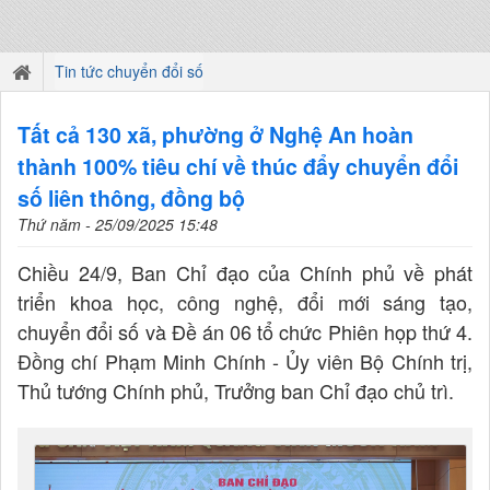
Tin tức chuyển đổi số
Tất cả 130 xã, phường ở Nghệ An hoàn
thành 100% tiêu chí về thúc đẩy chuyển đổi
số liên thông, đồng bộ
Thứ năm - 25/09/2025 15:48
Chiều 24/9, Ban Chỉ đạo của Chính phủ về phát
triển khoa học, công nghệ, đổi mới sáng tạo,
chuyển đổi số và Đề án 06 tổ chức Phiên họp thứ 4.
Đồng chí Phạm Minh Chính - Ủy viên Bộ Chính trị,
Thủ tướng Chính phủ, Trưởng ban Chỉ đạo chủ trì.