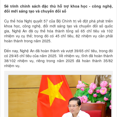
Sẽ trình chính sách đặc thù hỗ trợ khoa học - công nghệ,
đổi mới sáng tạo và chuyển đổi số
Cụ thể hóa Nghị quyết 57 của Bộ Chính trị về đột phá phát triển
khoa học, công nghệ, đổi mới sáng tạo và chuyển đổi số quốc
gia, Nghệ An đã cụ thể hóa thành tổng số 65 chỉ tiêu và 102
nhiệm vụ cụ thể; trong đó có 45 chỉ tiêu, 82 nhiệm vụ cần phải
hoàn thành trong năm 2025.
Đến nay, Nghệ An đã hoàn thành và vượt 39/65 chỉ tiêu, trong đó
có 29/45 chỉ tiêu của năm 2025. Về nhiệm vụ, tỉnh đã hoàn thành
38/102 nhiệm vụ, riêng trong năm 2025 đã hoàn thành 35/82
nhiệm vụ.