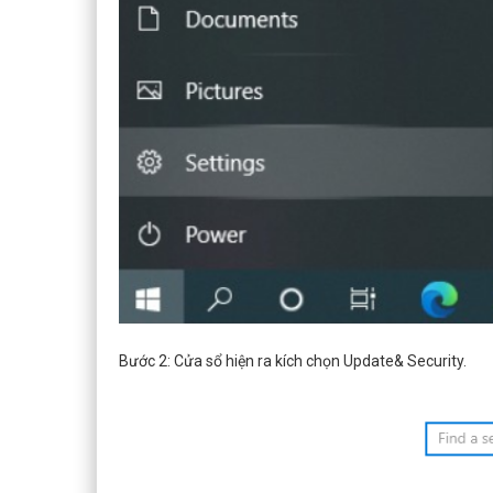
Bước 2: Cửa sổ hiện ra kích chọn Update& Security.